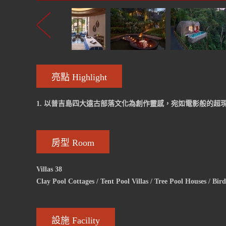
亮點 Highlight
1. 以普吉島四大遠古部落文化為創作靈感，宛如電影般的超
房型 Room
Villas 38
Clay Pool Cottages / Tent Pool Villas / Tree Pool Houses / Bird
設施 Facility