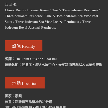
Total 41
Classic Room / Premier Room / One & Two-bedroom Residence /
Three-bedroom Residence / One & Two-bedroom Sea View Pool
Suite / Three-bedroom Sea View Jacuzzi Penthouse / Three-
bedroom Royal Jaccuzzi Penthouse
設施 Facility
餐廳：The Palm Cuisine、Pool Bar
運動休閒：健身房、SPA水療中心、泰式精油按摩以及兒童俱樂部
地點 Location
國家：泰國
位置：距離普吉島機場約20分鐘
步行即可抵達安靜、遊人甚少的班陶海灘