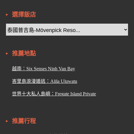
選擇飯店
推薦地點
越南：Six Senses Ninh Van Bay
峇里島浪漫遁逃：Alila Uluwatu
世界十大私人島嶼：Fregate Island Private
推薦行程