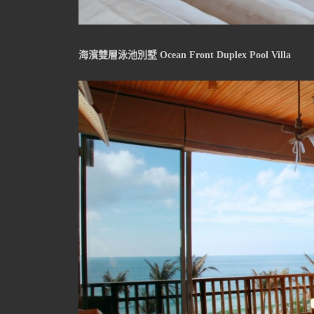
海濱雙層泳池別墅 Ocean Front Duplex Pool Villa