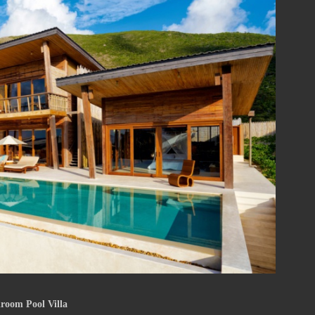
m Pool Villa