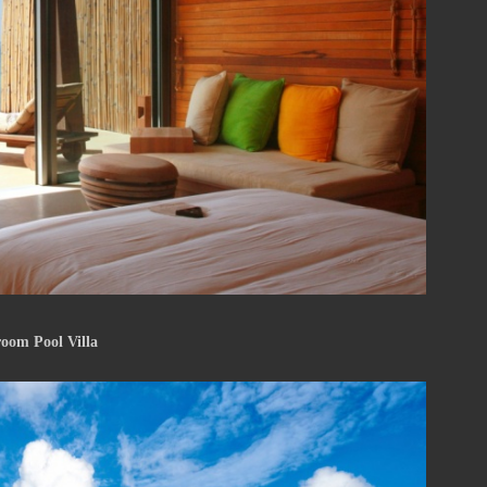
 Pool Villa