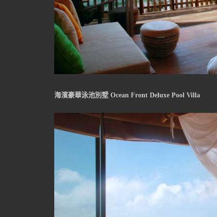
海濱豪華泳池別墅 Ocean Front Deluxe Pool Villa