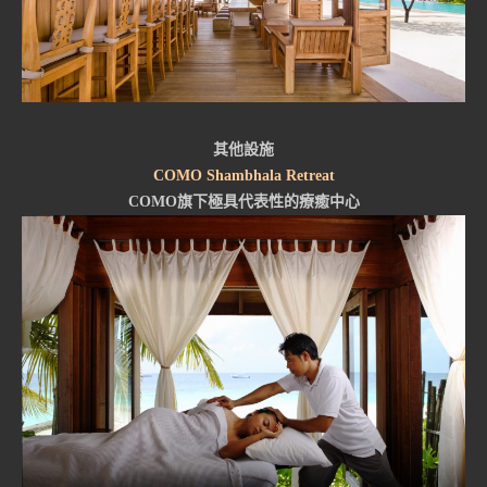
其他設施
COMO Shambhala Retreat
COMO旗下極具代表性的療癒中心