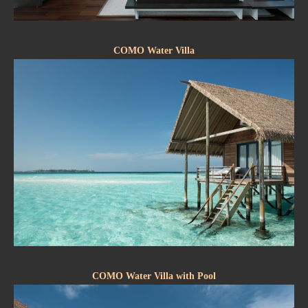
COMO Water Villa
COMO Water Villa with Pool