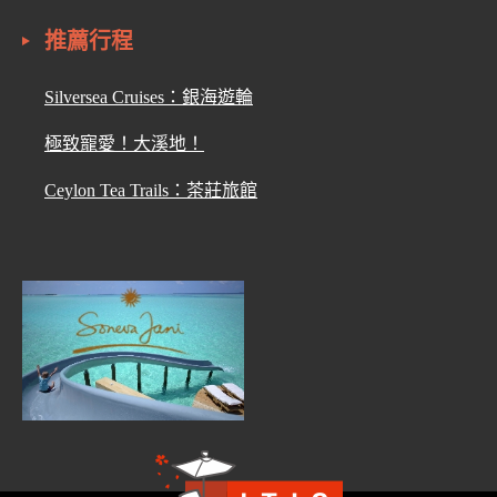
推薦行程
Silversea Cruises：銀海遊輪
極致寵愛！大溪地！
Ceylon Tea Trails：茶莊旅館