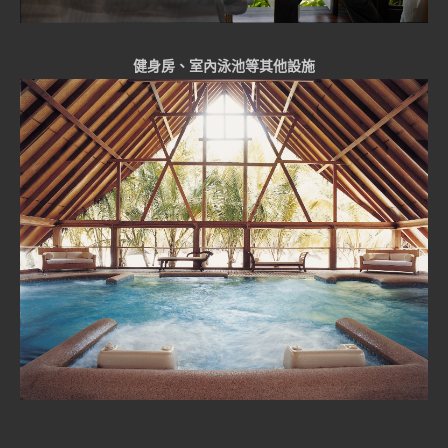
健身房、室內泳池等其他設施