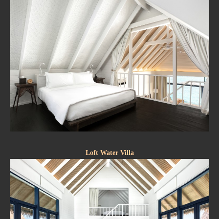
Loft Water Villa