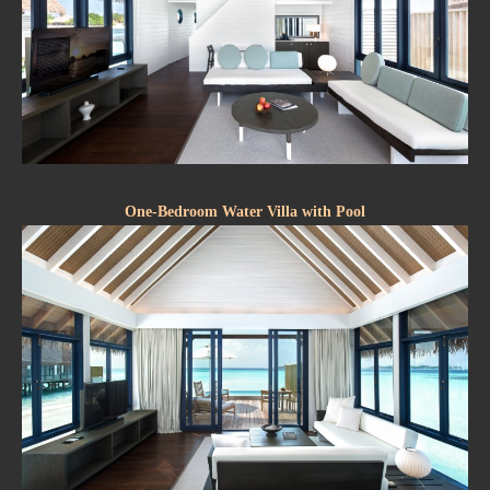
One-Bedroom Water Villa with Pool