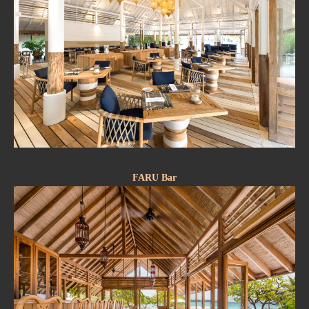
FARU Bar