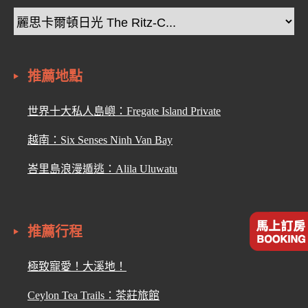
推薦地點
世界十大私人島嶼：Fregate Island Private
越南：Six Senses Ninh Van Bay
峇里島浪漫遁逃：Alila Uluwatu
推薦行程
極致寵愛！大溪地！
Ceylon Tea Trails：茶莊旅館