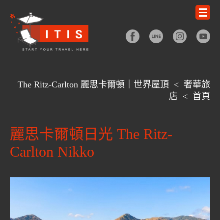
The Ritz-Carlton 麗思卡爾頓｜世界屋頂
<
奢華旅
店
<
首頁
麗思卡爾頓日光 The Ritz-
Carlton Nikko