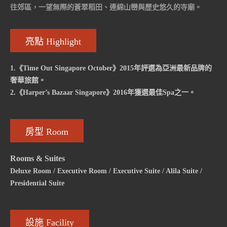
往郊區，一望無際的蒼翠稻田、連綿山巒與歷史悠久的寺廟。
亮點 Highlight
1.《Time Out Singapore October》2015年評選為亞洲最新品牌的
奢華旅館。
2.《Harper’s Bazaar Singapore》2016年獲選最佳Spa之一。
房型 Room
Rooms & Suites
Deluxe Room / Executive Room / Executive Suite / Alila Suite /
Presidential Suite
設施 Facility