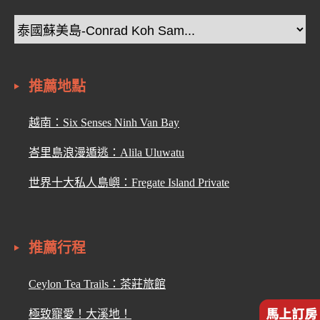
推薦地點
越南：Six Senses Ninh Van Bay
峇里島浪漫遁逃：Alila Uluwatu
世界十大私人島嶼：Fregate Island Private
推薦行程
Ceylon Tea Trails：茶莊旅館
極致寵愛！大溪地！