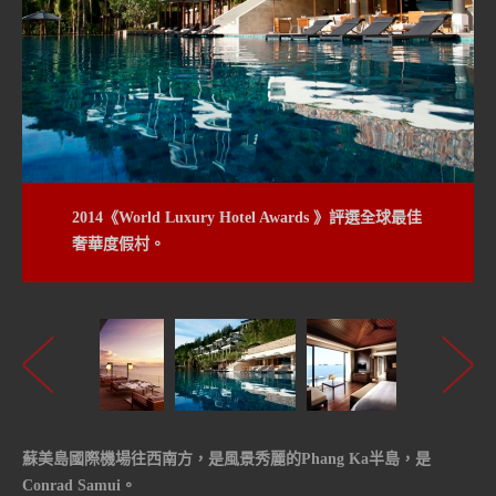
2014《World Luxury Hotel Awards 》評選全球最佳
奢華度假村。
蘇美島國際機場往西南方，是風景秀麗的Phang Ka半島，是
Conrad Samui。