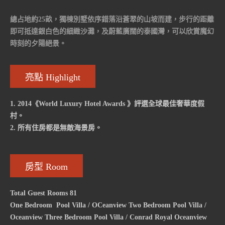
總占地約25畝，獨棟別墅依序錯落沿蒼翠的山坡而建，步行的距離
即可抵達銀白色的細緻沙灘，及蔚藍廣闊的泰國灣，可以欣賞魔幻
時刻的夕陽絕景。
亮點 Highlight
1. 2014《World Luxury Hotel Awards 》評選全球最佳奢華度假
村。
2. 所有住房都是無敵海景房。
房型 Room
Total Guest Rooms 81
One Bedroom Pool Villa / OCeanview Two Bedroom Pool Villa /
Oceanview Three Bedroom Pool Villa / Conrad Royal Oceanview