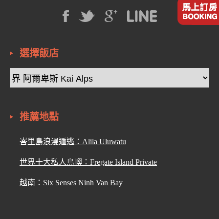
選擇飯店
推薦地點
峇里島浪漫遁逃：Alila Uluwatu
世界十大私人島嶼：Fregate Island Private
越南：Six Senses Ninh Van Bay