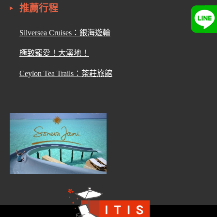
推薦行程
Silversea Cruises：銀海遊輪
極致寵愛！大溪地！
Ceylon Tea Trails：茶莊旅館