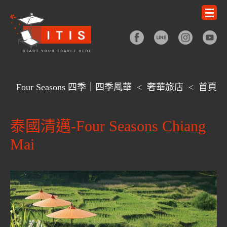
Four Seasons 四季｜四季風華
<
奢華旅店
<
首頁
泰國清邁-Four Seasons Chiang
Mai