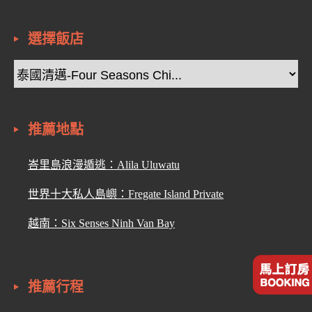
選擇飯店
推薦地點
峇里島浪漫遁逃：Alila Uluwatu
世界十大私人島嶼：Fregate Island Private
越南：Six Senses Ninh Van Bay
推薦行程