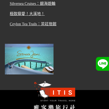
Silversea Cruises：銀海遊輪
極致寵愛！大溪地！
Ceylon Tea Trails：茶莊旅館