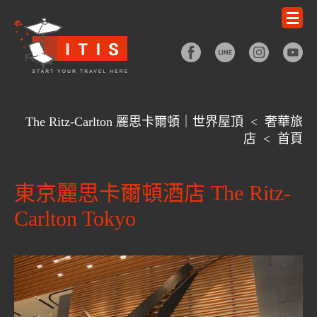
The Ritz-Carlton 麗思卡爾頓｜世界屋頂
<
奢華旅
店
<
首頁
東京麗思卡爾頓酒店 The Ritz-
Carlton Tokyo