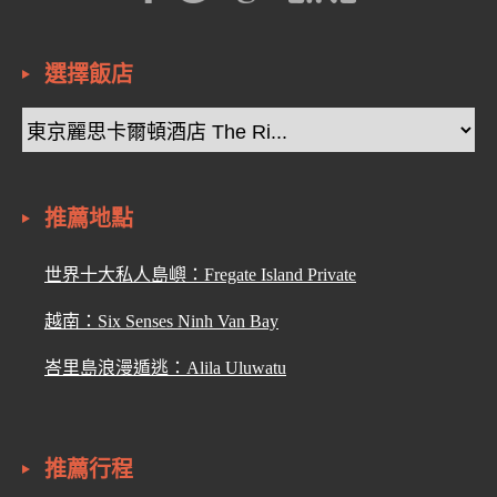
選擇飯店
推薦地點
世界十大私人島嶼：Fregate Island Private
越南：Six Senses Ninh Van Bay
峇里島浪漫遁逃：Alila Uluwatu
推薦行程