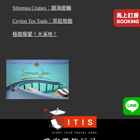
Silversea Cruises：銀海遊輪
Ceylon Tea Trails：茶莊旅館
極致寵愛！大溪地！