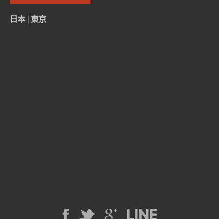
日本│東京