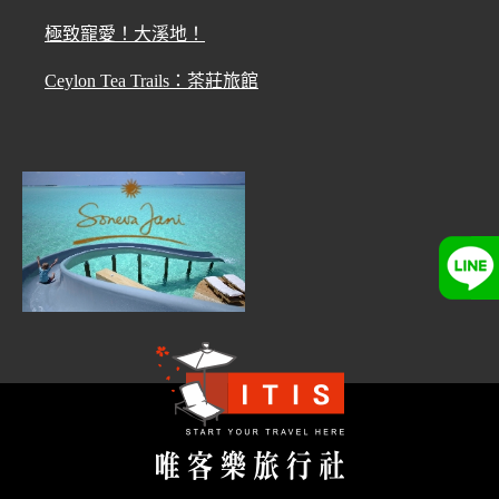
極致寵愛！大溪地！
Ceylon Tea Trails：茶莊旅館