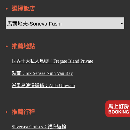
選擇飯店
推薦地點
世界十大私人島嶼：Fregate Island Private
越南：Six Senses Ninh Van Bay
峇里島浪漫遁逃：Alila Uluwatu
推薦行程
Silversea Cruises：銀海遊輪