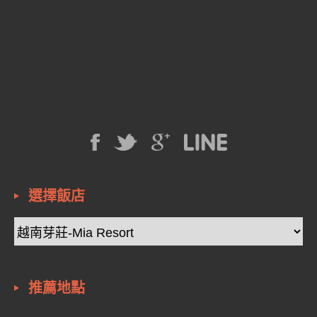
選擇飯店
推薦地點