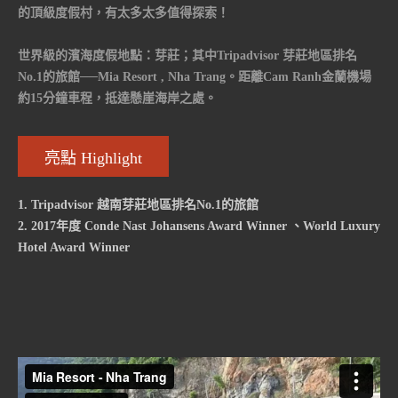
的頂級度假村，有太多太多值得探索！
世界級的濱海度假地點：芽莊；其中Tripadvisor 芽莊地區排名
No.1的旅館──Mia Resort , Nha Trang。距離Cam Ranh金蘭機場
約15分鐘車程，抵達懸崖海岸之處。
亮點 Highlight
1. Tripadvisor 越南芽莊地區排名No.1的旅館
2. 2017年度 Conde Nast Johansens Award Winner 、World Luxury
Hotel Award Winner