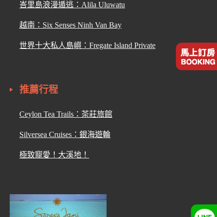
峇里島浪漫遁逃：Alila Uluwatu
越南：Six Senses Ninh Van Bay
世界十大私人島嶼：Fregate Island Private
推薦行程
Ceylon Tea Trails：茶莊旅館
Silversea Cruises：銀海遊輪
極致寵愛！大溪地！