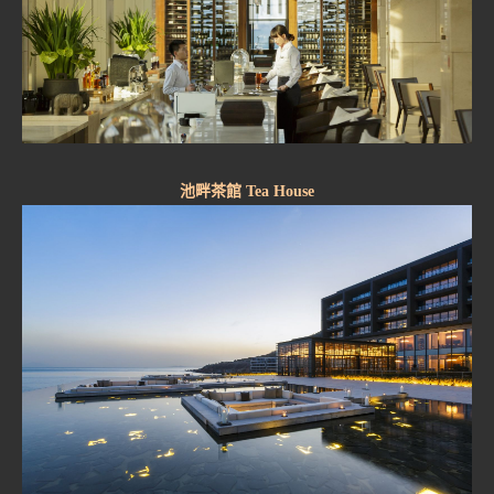
池畔茶館 Tea House