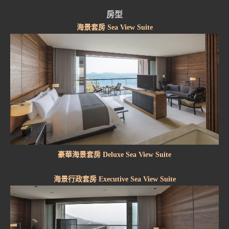
房型
海景套房 Sea View Suite
豪華海景套房 Deluxe Sea View Suite
海景行政套房 Executive Sea View Suite