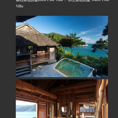
Villa