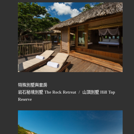
特殊別墅與套房
岩石秘境別墅 The Rock Retreat / 山頂別墅 Hill Top
Reserve