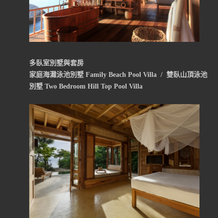
多臥室別墅與套房
家庭海灘泳池別墅 Family Beach Pool Villa / 雙臥山頂泳池
別墅 Two Bedroom Hill Top Pool Villa