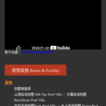
影片出處：
SixSensesNinhVanBay
房型設施 Room & Facility
房型
別墅與套房
山頂泳池別墅 Hill Top Pool Villa / 沙灘泳池別墅
Beachfront Pool Villa
岩石泳池別墅Rock Pool Villa / 水上泳池別墅 Water Pool