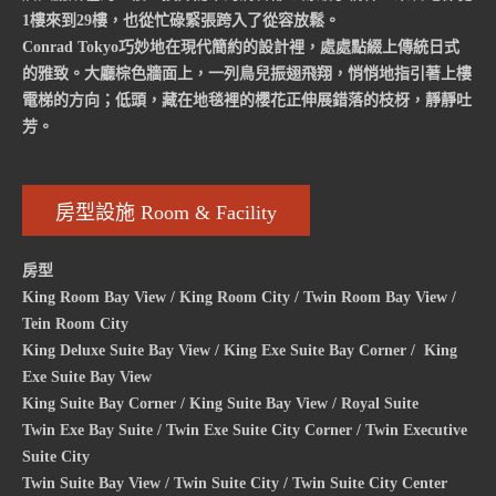
1樓來到29樓，也從忙碌緊張跨入了從容放鬆。
Conrad Tokyo巧妙地在現代簡約的設計裡，處處點綴上傳統日式
的雅致。大廳棕色牆面上，一列鳥兒振翅飛翔，悄悄地指引著上樓
電梯的方向；低頭，藏在地毯裡的櫻花正伸展錯落的枝枒，靜靜吐
芳。
房型設施 Room & Facility
房型
King Room Bay View / King Room City / Twin Room Bay View /
Tein Room City
King Deluxe Suite Bay View / King Exe Suite Bay Corner / King
Exe Suite Bay View
King Suite Bay Corner / King Suite Bay View / Royal Suite
Twin Exe Bay Suite / Twin Exe Suite City Corner / Twin Executive
Suite City
Twin Suite Bay View / Twin Suite City / Twin Suite City Center